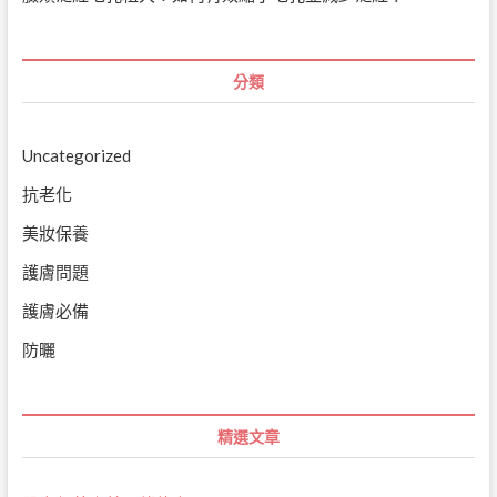
分類
Uncategorized
抗老化
美妝保養
護膚問題
護膚必備
防曬
精選文章