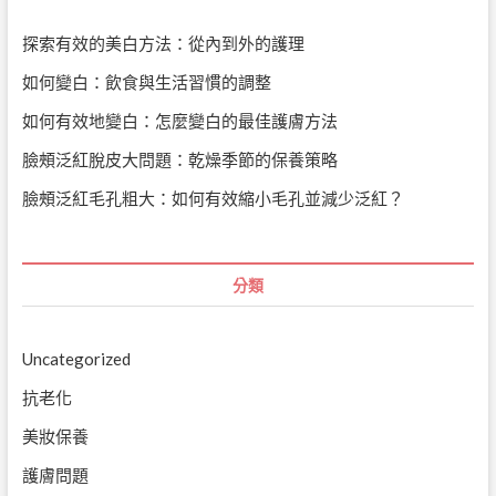
探索有效的美白方法：從內到外的護理
如何變白：飲食與生活習慣的調整
如何有效地變白：怎麼變白的最佳護膚方法
臉頰泛紅脫皮大問題：乾燥季節的保養策略
臉頰泛紅毛孔粗大：如何有效縮小毛孔並減少泛紅？
分類
Uncategorized
抗老化
美妝保養
護膚問題