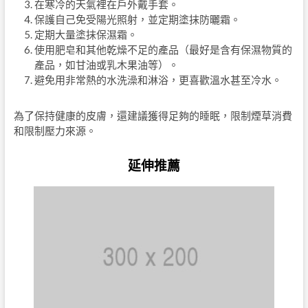
在寒冷的天氣裡在戶外戴手套。
保護自己免受陽光照射，並定期塗抹防曬霜。
定期大量塗抹保濕霜。
使用肥皂和其他乾燥不足的產品（最好是含有保濕物質的
產品，如甘油或乳木果油等）。
避免用非常熱的水洗澡和淋浴，更喜歡溫水甚至冷水。
為了保持健康的皮膚，還建議獲得足夠的睡眠，限制煙草消費
和限制壓力來源。
延伸推薦