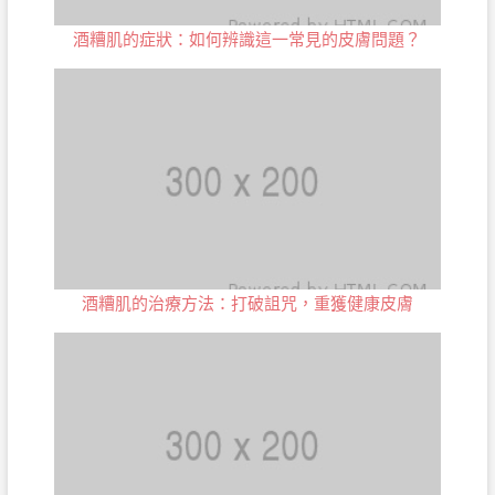
酒糟肌的症狀：如何辨識這一常見的皮膚問題？
酒糟肌的治療方法：打破詛咒，重獲健康皮膚