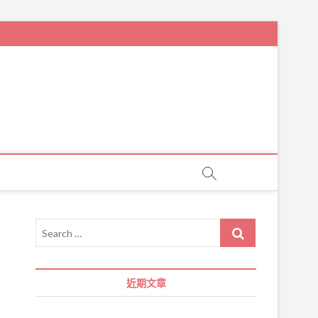
Search
…
近期文章