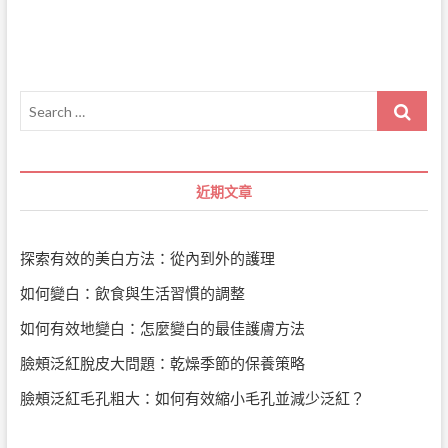
覽
Search
…
近期文章
探索有效的美白方法：從內到外的護理
如何變白：飲食與生活習慣的調整
如何有效地變白：怎麼變白的最佳護膚方法
臉頰泛紅脫皮大問題：乾燥季節的保養策略
臉頰泛紅毛孔粗大：如何有效縮小毛孔並減少泛紅？