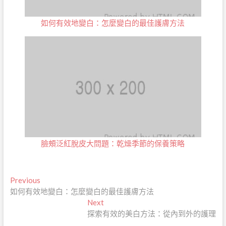
如何有效地變白：怎麼變白的最佳護膚方法
臉頰泛紅脫皮大問題：乾燥季節的保養策略
文
Previous
Previous
post:
如何有效地變白：怎麼變白的最佳護膚方法
章
Next
Next
導
post:
探索有效的美白方法：從內到外的護理