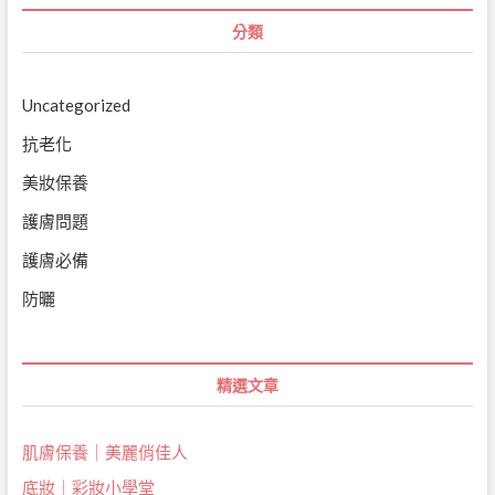
分類
Uncategorized
抗老化
美妝保養
護膚問題
護膚必備
防曬
精選文章
肌膚保養｜美麗俏佳人
底妝｜彩妝小學堂