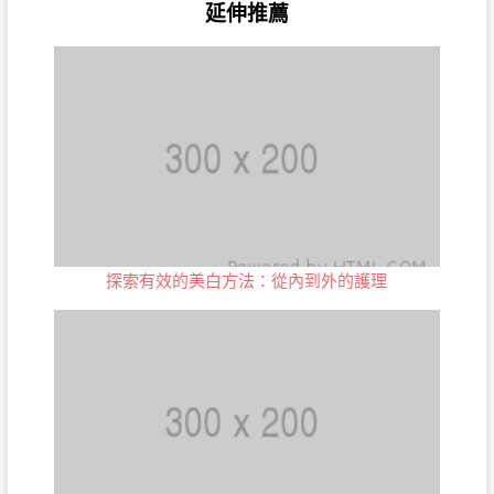
延伸推薦
探索有效的美白方法：從內到外的護理